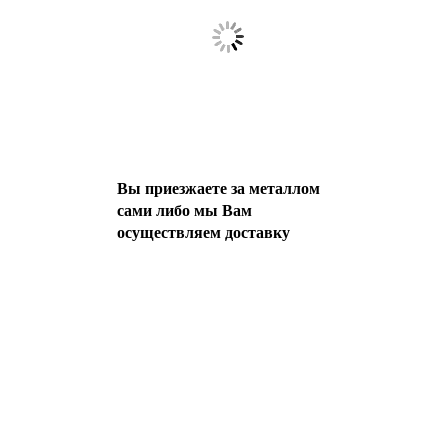
Вы приезжаете за металлом
сами либо мы Вам
осуществляем доставку