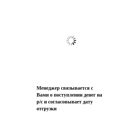
Менеджер связывается с
Вами о поступлении денег на
р/с и согласовывает дату
отгрузки