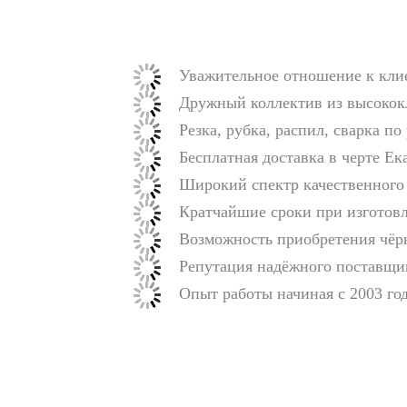
Уважительное отношение к кли
Дружный коллектив из высокок
Резка, рубка, распил, сварка по
Бесплатная доставка в черте Е
Широкий спектр качественного 
Кратчайшие сроки при изготовл
Возможность приобретения чёрн
Репутация надёжного поставщи
Опыт работы начиная с 2003 год