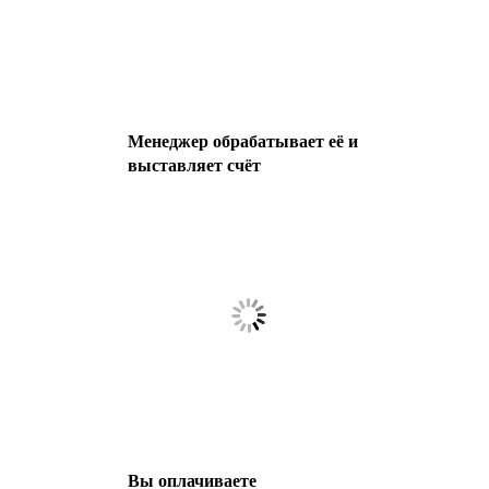
Менеджер обрабатывает её и
выставляет счёт
Вы оплачиваете