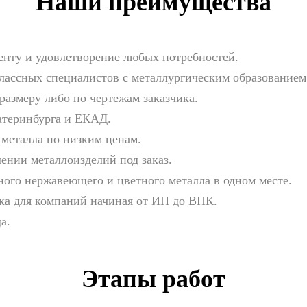
Наши преимущества
енту и удовлетворение любых потребностей.
лассных специалистов с металлургическим образованием
 размеру либо по чертежам заказчика.
катеринбурга и ЕКАД.
металла по низким ценам.
ении металлоизделий под заказ.
ого нержавеющего и цветного металла в одном месте.
ка для компаний начиная от ИП до ВПК.
а.
Этапы работ