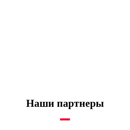
Наши партнеры