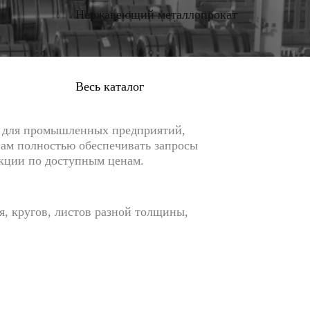
Нержавеющий металлопрокат
Весь каталог
а для промышленных предприятий,
нам полностью обеспечивать запросы
кции по доступным ценам.
я, кругов, листов разной толщины,