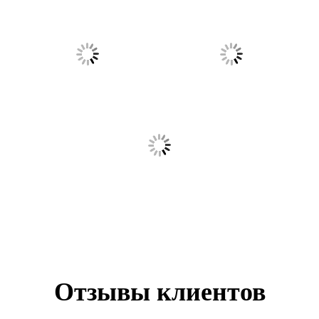
Отзывы клиентов