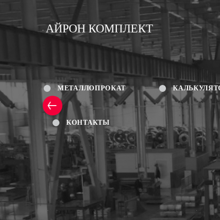
АЙРОН КОМПЛЕКТ
МЕТАЛЛОПРОКАТ
КАЛЬКУЛЯТ
КОНТАКТЫ