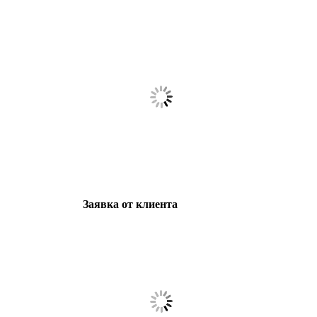
Заявка от клиента